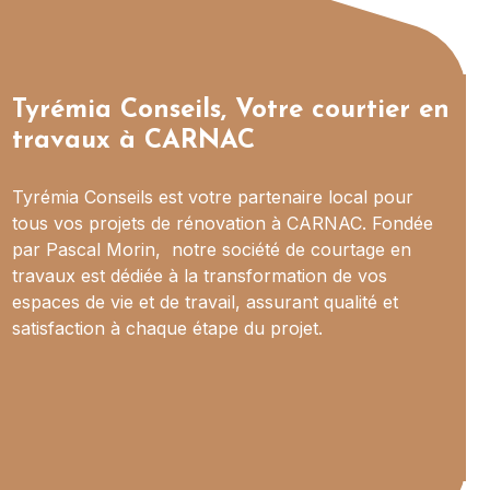
Tyrémia Conseils, Votre courtier en
travaux à CARNAC
Tyrémia Conseils est votre partenaire local pour
tous vos projets de rénovation à CARNAC. Fondée
par Pascal Morin, notre société de courtage en
travaux est dédiée à la transformation de vos
espaces de vie et de travail, assurant qualité et
satisfaction à chaque étape du projet.