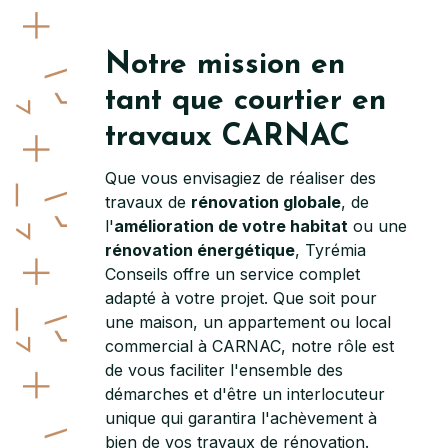
Notre mission en
tant que courtier en
travaux CARNAC
Que vous envisagiez de réaliser des
travaux de
rénovation globale
, de
l'
amélioration de votre habitat
ou une
rénovation énergétique
, Tyrémia
Conseils offre un service complet
adapté à votre projet. Que soit pour
une maison, un appartement ou local
commercial à CARNAC, notre rôle est
de vous faciliter l'ensemble des
démarches et d'être un interlocuteur
unique qui garantira l'achèvement à
bien de vos travaux de rénovation.