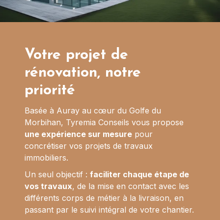
Votre projet de
rénovation, notre
priorité
Basée à Auray au cœur du Golfe du
Morbihan, Tyremia Conseils vous propose
une expérience sur mesure
pour
concrétiser vos projets de travaux
immobiliers.
Un seul objectif :
faciliter chaque étape de
vos travaux
, de la mise en contact avec les
différents corps de métier à la livraison, en
passant par le suivi intégral de votre chantier.