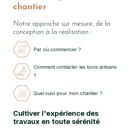
chantier
Notre approche sur mesure, de la
conception à la réalisation :
Par où commencer ?
Comment contacter les bons artisans
?
Quel suivi pour mon chantier ?
Cultiver l'expérience des
travaux en toute sérénité