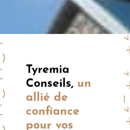
Tyremia
Conseils,
un
allié de
confiance
pour vos