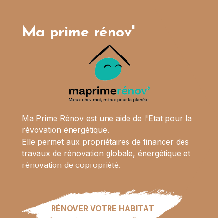
Ma prime rénov'
Ma Prime Rénov est une aide de l'Etat pour la
révovation énergétique.
Elle permet aux propriétaires de financer des
travaux de rénovation globale, énergétique et
rénovation de copropriété.
RÉNOVER VOTRE HABITAT