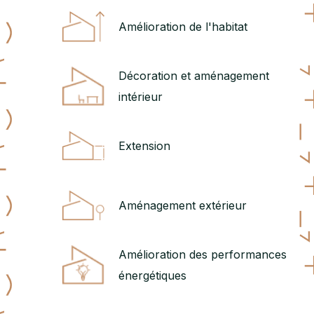
Amélioration de l'habitat
Décoration et aménagement
intérieur
Extension
Aménagement extérieur
Amélioration des performances
énergétiques