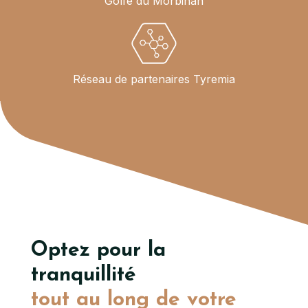
Golfe du Morbihan
Réseau de partenaires Tyremia
Optez pour la
tranquillité
tout au long de votre