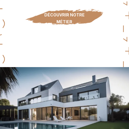
DÉCOUVRIR NOTRE
MÉTIER