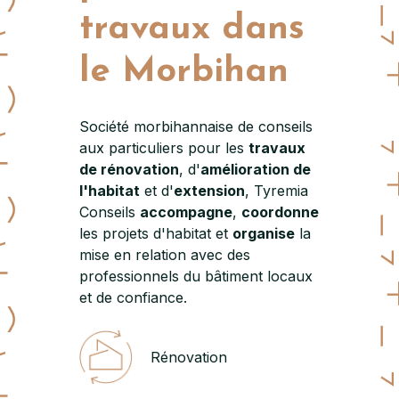
travaux dans
le Morbihan
Société morbihannaise de conseils
aux particuliers pour les
travaux
de rénovation
, d'
amélioration de
l'habitat
et d'
extension
, Tyremia
Conseils
accompagne
,
coordonne
les projets d'habitat et
organise
la
mise en relation avec des
professionnels du bâtiment locaux
et de confiance.
Rénovation