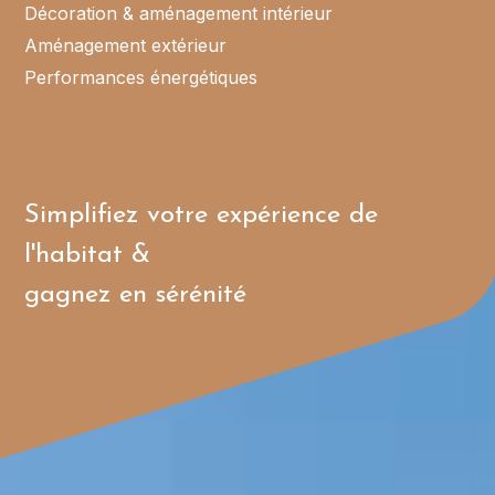
Décoration
& aménagement intérieur
Aménagement extérieur
Performances énergétiques
Simplifiez votre expérience de
l'habitat &
gagnez en sérénité