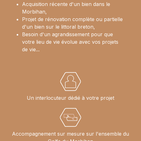
Acquisition récente d'un bien dans le
Morbihan,
Projet de rénovation complète ou partielle
d'un bien sur le littoral breton,
Besoin d'un agrandissement pour que
votre lieu de vie évolue avec vos projets
de vie...
Un interlocuteur dédié à votre projet
Accompagnement sur mesure sur l'ensemble du