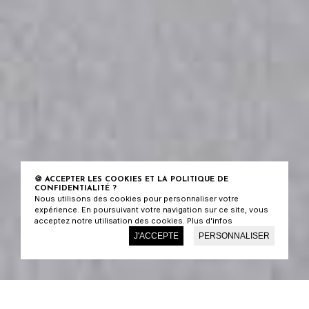
🍪 ACCEPTER LES COOKIES ET LA POLITIQUE DE
CONFIDENTIALITÉ ?
Nous utilisons des cookies pour personnaliser votre
expérience. En poursuivant votre navigation sur ce site, vous
acceptez notre utilisation des cookies.
Plus d'infos
J'ACCEPTE
PERSONNALISER
06 60 13 94 87