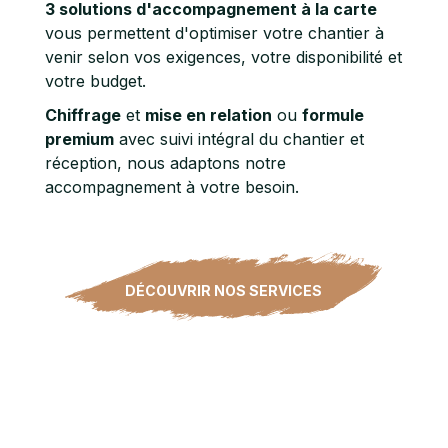
3 solutions d'accompagnement à la carte
vous permettent d'optimiser votre chantier à
venir selon vos exigences, votre disponibilité et
votre budget.
Chiffrage
et
mise en relation
ou
formule
premium
avec suivi intégral du chantier et
réception, nous adaptons notre
accompagnement à votre besoin.
DÉCOUVRIR NOS SERVICES